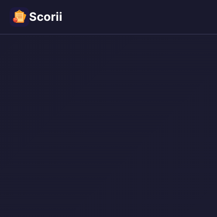
Scorii